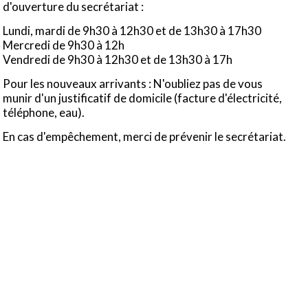
d'ouverture du secrétariat :
Lundi, mardi de 9h30 à 12h30 et de 13h30 à 17h30
Mercredi de 9h30 à 12h
Vendredi de 9h30 à 12h30 et de 13h30 à 17h
Pour les nouveaux arrivants : N'oubliez pas de vous
munir d'un justificatif de domicile (facture d'électricité,
téléphone, eau).
En cas d'empêchement, merci de prévenir le secrétariat.