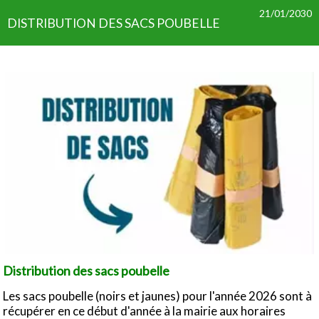
21/01/2030
DISTRIBUTION DES SACS POUBELLE
Distribution des sacs poubelle
Les sacs poubelle (noirs et jaunes) pour l'année 2026 sont à
récupérer en ce début d'année à la mairie aux horaires