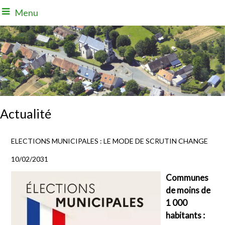
Menu
Actualité
ELECTIONS MUNICIPALES : LE MODE DE SCRUTIN CHANGE
10/02/2031
Communes
de moins de
1 000
habitants :