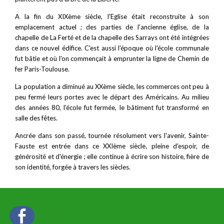
A la fin du XIXème siècle, l'Eglise était reconstruite à son
emplacement actuel ; des parties de l'ancienne église, de la
chapelle de La Ferté et de la chapelle des Sarrays ont été intégrées
dans ce nouvel édifice.
C'est aussi l'époque où l'école communale
fut bâtie et où l'on commençait à emprunter la ligne de Chemin de
fer Paris-Toulouse.
La population a diminué au XXème siècle, les commerces ont peu à
peu fermé leurs portes avec le départ des Américains.
Au milieu
des années 80, l'école fut fermée, le bâtiment fut transformé en
salle des fêtes.
Ancrée dans son passé, tournée résolument vers l'avenir, Sainte-
Fauste est entrée dans ce XXIème siècle, pleine d'espoir, de
générosité et d'énergie ; elle continue à écrire son histoire, fière de
son identité, forgée à travers les siècles.