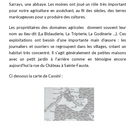
Sarrays, une abbaye. Les moines ont joué un rôle très important
pour notre agriculture en assèchant, au fil des siècles, des terres
marécageuses pour y produire des cultures.
Les propriétaires des domaines agricoles donnent souvent leur
nom au lieu-dit (La Bidauderie, La Tripterie, La Godinerie …). Ces
exploitations ont besoin d'une importante main d'œuvre : les
journaliers et ouvriers se regroupent dans les villages, créant un
habitat très concentré. Il s'agit généralement de petites maisons
avec un petit jardin à l'arrière comme en témoigne encore
aujourd'hui la rue du Château à Sainte-Fauste.
Ci dessous la carte de Cassini :