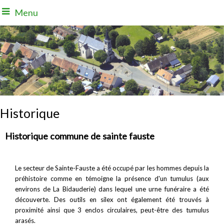
Menu
Historique
Historique commune de sainte fauste
Le secteur de Sainte-Fauste a été occupé par les hommes depuis la
préhistoire comme en témoigne la présence d'un tumulus (aux
environs de La Bidauderie) dans lequel une urne funéraire a été
découverte. Des outils en silex ont également été trouvés à
proximité ainsi que 3 enclos circulaires, peut-être des tumulus
arasés.