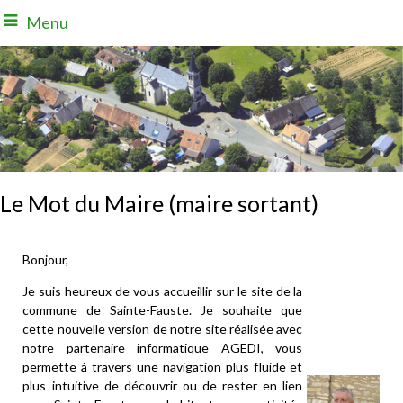
Menu
Le Mot du Maire (maire sortant)
Bonjour,
Je suis heureux de vous accueillir sur le site de la
commune de Sainte-Fauste. Je souhaite que
cette nouvelle version de notre site réalisée avec
notre partenaire informatique AGEDI, vous
permette à travers une navigation plus fluide et
plus intuitive de découvrir ou de rester en lien