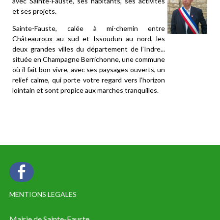
avec Sainte-Fauste, ses habitants, ses activités
et ses projets.
Sainte-Fauste, calée à mi-chemin entre
Châteauroux au sud et Issoudun au nord, les
deux grandes villes du département de l’Indre...
située en Champagne Berrichonne, une commune
où il fait bon vivre, avec ses paysages ouverts, un
relief calme, qui porte votre regard vers l’horizon
lointain et sont propice aux marches tranquilles.
.
MENTIONS LEGALES
Mairie de Sainte-Fauste